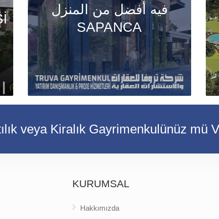
فيه أفضل من المنزل
İ
SAPANCA
ılık veya Kiralık Gayrimenkulünüz mü 
KURUMSAL
Hakkımızda